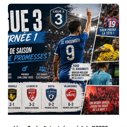
habituel