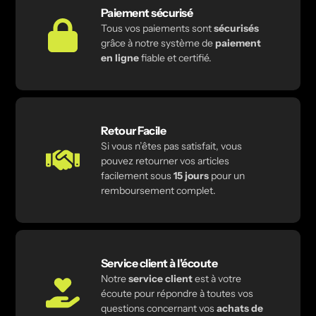
Paiement sécurisé
Tous vos paiements sont
sécurisés
grâce à notre système de
paiement
en ligne
fiable et certifié.
Retour Facile
Si vous n’êtes pas satisfait, vous
pouvez retourner vos articles
facilement sous
15 jours
pour un
remboursement complet.
Service client à l'écoute
Notre
service client
est à votre
écoute pour répondre à toutes vos
questions concernant vos
achats de