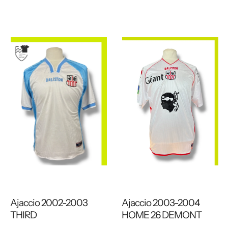
Ajaccio 2002-2003
Ajaccio 2003-2004
THIRD
HOME 26 DEMONT