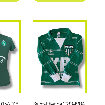
2017-2018
Saint-Etienne 1983-1984