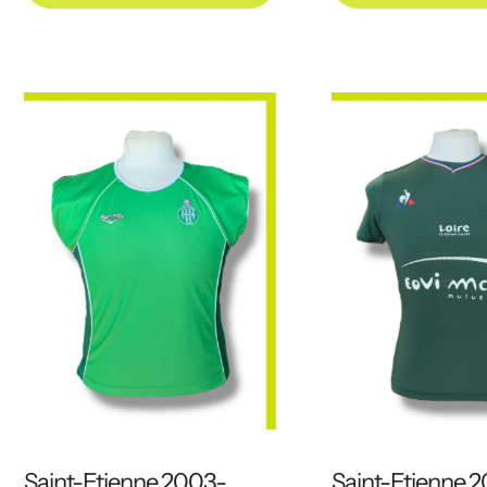
Saint-Etienne 2003-
Saint-Etienne 