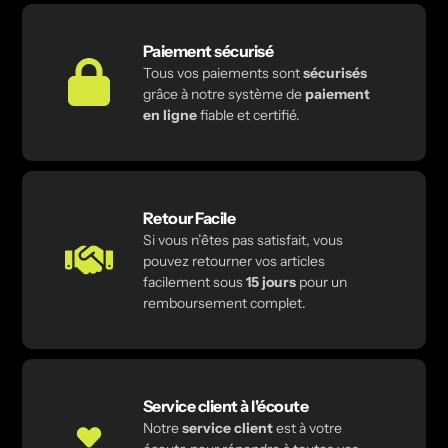
Paiement sécurisé
Tous vos paiements sont
sécurisés
grâce à notre système de
paiement
en ligne
fiable et certifié.
Retour Facile
Si vous n’êtes pas satisfait, vous
pouvez retourner vos articles
facilement sous
15 jours
pour un
remboursement complet.
Service client à l'écoute
Notre
service client
est à votre