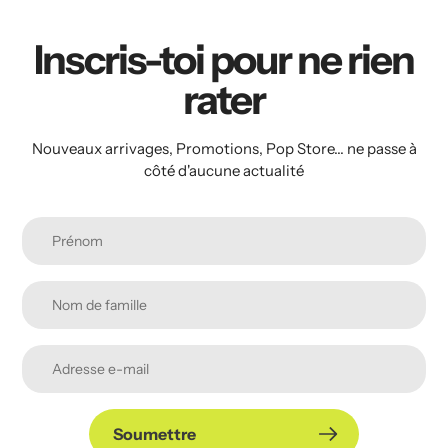
Inscris-toi pour ne rien
rater
Nouveaux arrivages, Promotions, Pop Store... ne passe à
côté d'aucune actualité
Soumettre