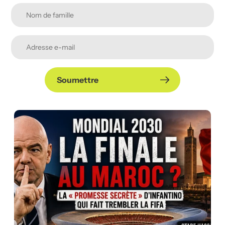
Soumettre