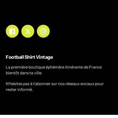
Facebook
Twitter
Instagram
Football Shirt Vintage
La première boutique éphémère itinérante de France
bientôt dans ta ville.
N'hésites pas à t'abonner sur nos réseaux sociaux pour
rester informé.