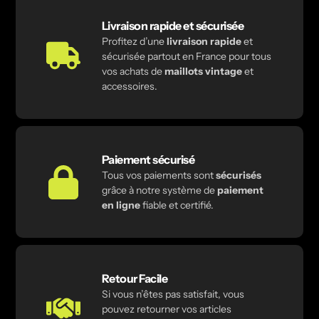
Livraison rapide et sécurisée
Profitez d’une
livraison rapide
et
sécurisée partout en France pour tous
vos achats de
maillots vintage
et
accessoires.
Paiement sécurisé
Tous vos paiements sont
sécurisés
grâce à notre système de
paiement
en ligne
fiable et certifié.
Retour Facile
Si vous n’êtes pas satisfait, vous
pouvez retourner vos articles