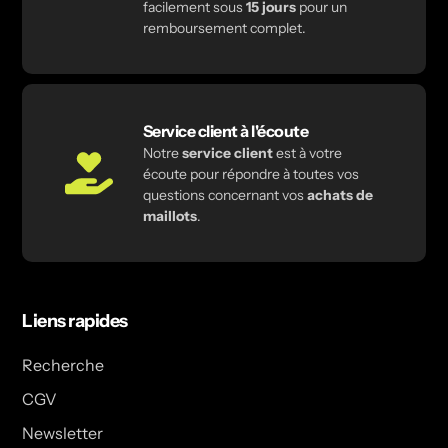
facilement sous
15 jours
pour un
remboursement complet.
Service client à l'écoute
Notre
service client
est à votre
écoute pour répondre à toutes vos
questions concernant vos
achats de
maillots
.
Liens rapides
Recherche
CGV
Newsletter