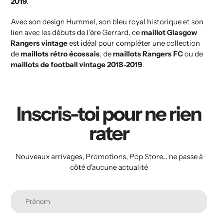
2019
.
Avec son design Hummel, son bleu royal historique et son
lien avec les débuts de l’ère Gerrard, ce
maillot Glasgow
Rangers vintage
est idéal pour compléter une collection
de
maillots rétro écossais
, de
maillots Rangers FC
ou de
maillots de football vintage 2018-2019
.
Inscris-toi pour ne rien
rater
Nouveaux arrivages, Promotions, Pop Store... ne passe à
côté d'aucune actualité