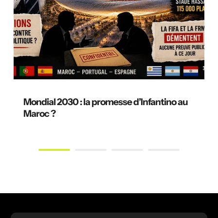
Mondial 2030 : la promesse d’Infantino au
Maroc ?