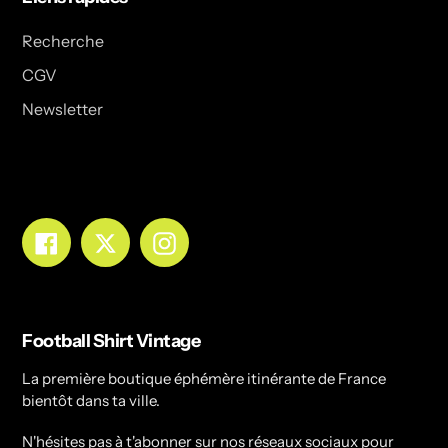
Recherche
CGV
Newsletter
Facebook
Twitter
Instagram
Football Shirt Vintage
La première boutique éphémère itinérante de France
bientôt dans ta ville.
N'hésites pas à t'abonner sur nos réseaux sociaux pour