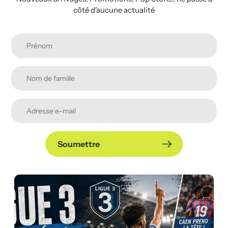
côté d'aucune actualité
Soumettre