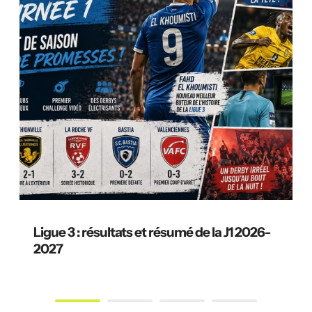
Ligue 3 : résultats et résumé de la J1 2026-
2027