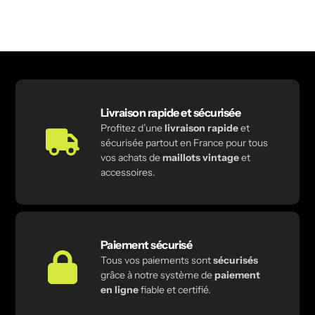
Livraison rapide et sécurisée
Profitez d’une
livraison rapide
et
sécurisée partout en France pour tous
vos achats de
maillots vintage
et
accessoires.
Paiement sécurisé
Tous vos paiements sont
sécurisés
grâce à notre système de
paiement
en ligne
fiable et certifié.