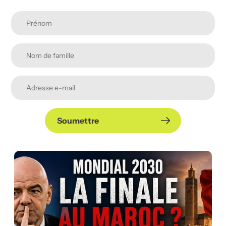
Soumettre