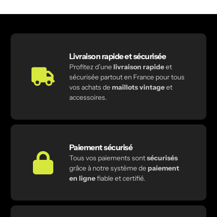
Livraison rapide et sécurisée
Profitez d’une
livraison rapide
et
sécurisée partout en France pour tous
vos achats de
maillots vintage
et
accessoires.
Paiement sécurisé
Tous vos paiements sont
sécurisés
grâce à notre système de
paiement
en ligne
fiable et certifié.