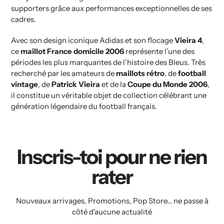
supporters grâce aux performances exceptionnelles de ses
cadres.
Avec son design iconique Adidas et son flocage
Vieira 4
,
ce
maillot France domicile 2006
représente l’une des
périodes les plus marquantes de l’histoire des Bleus. Très
recherché par les amateurs de
maillots rétro
, de
football
vintage
, de
Patrick Vieira
et de la
Coupe du Monde 2006
,
il constitue un véritable objet de collection célébrant une
génération légendaire du football français.
Inscris-toi pour ne rien
rater
Nouveaux arrivages, Promotions, Pop Store... ne passe à
côté d'aucune actualité