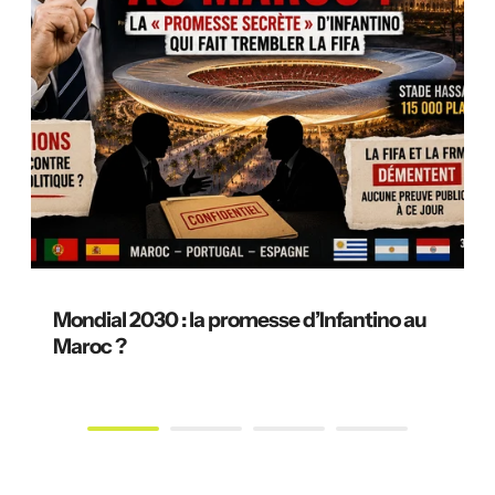
Mondial 2030 : la promesse d’Infantino au
Maroc ?