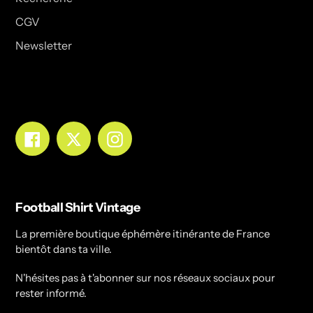
CGV
Newsletter
Facebook
Twitter
Instagram
Football Shirt Vintage
La première boutique éphémère itinérante de France
bientôt dans ta ville.
N'hésites pas à t'abonner sur nos réseaux sociaux pour
rester informé.