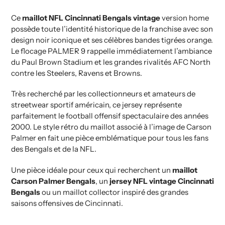
Ce
maillot NFL Cincinnati Bengals vintage
version home
possède toute l’identité historique de la franchise avec son
design noir iconique et ses célèbres bandes tigrées orange.
Le flocage PALMER 9 rappelle immédiatement l’ambiance
du Paul Brown Stadium et les grandes rivalités AFC North
contre les Steelers, Ravens et Browns.
Très recherché par les collectionneurs et amateurs de
streetwear sportif américain, ce jersey représente
parfaitement le football offensif spectaculaire des années
2000. Le style rétro du maillot associé à l’image de Carson
Palmer en fait une pièce emblématique pour tous les fans
des Bengals et de la NFL.
Une pièce idéale pour ceux qui recherchent un
maillot
Carson Palmer Bengals
, un
jersey NFL vintage Cincinnati
Bengals
ou un maillot collector inspiré des grandes
saisons offensives de Cincinnati.