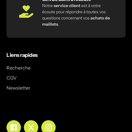
Notre
service client
est à votre
écoute pour répondre à toutes vos
questions concernant vos
achats de
maillots
.
Liens rapides
Recherche
CGV
Newsletter
Facebook
Twitter
Instagram