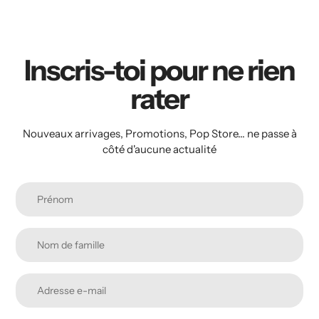
Inscris-toi pour ne rien
rater
Nouveaux arrivages, Promotions, Pop Store... ne passe à
côté d'aucune actualité