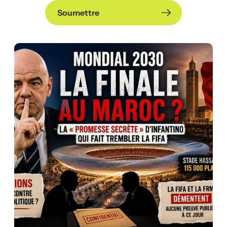
Soumettre