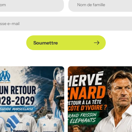
Soumettre