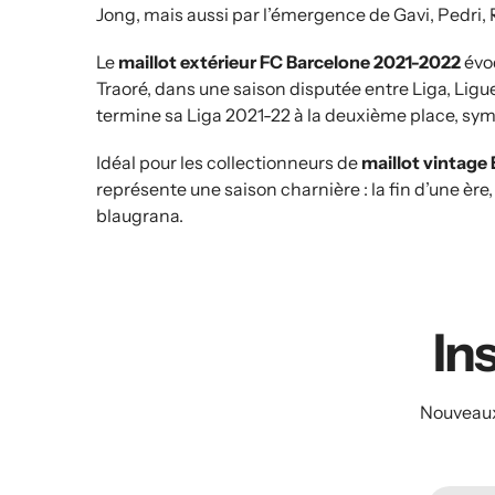
Jong, mais aussi par l’émergence de Gavi, Pedri, 
Le
maillot extérieur FC Barcelone 2021-2022
évo
Traoré, dans une saison disputée entre Liga, Li
termine sa Liga 2021-22 à la deuxième place, sy
Idéal pour les collectionneurs de
maillot vintage
représente une saison charnière : la fin d’une èr
blaugrana.
Ins
Nouveaux 