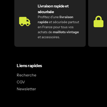
Livraison rapide et
sécurisée
Profitez d’une
livraison
rapide
et sécurisée partout
en France pour tous vos
achats de
maillots vintage
et accessoires.
Liens rapides
Recherche
CGV
Newsletter