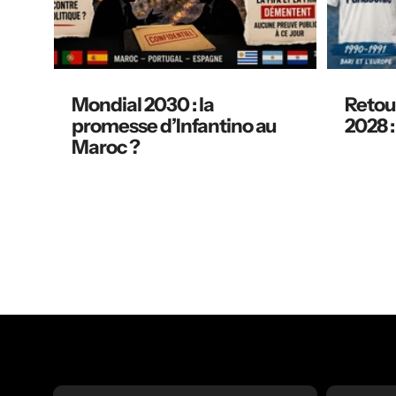
Mondial 2030 : la
Retour
promesse d’Infantino au
2028 :
Maroc ?