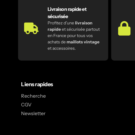
Livraison rapide et
sécurisée
Profitez d’une
livraison
rapide
et sécurisée partout
en France pour tous vos
achats de
maillots vintage
et accessoires.
Liens rapides
Recherche
CGV
Newsletter