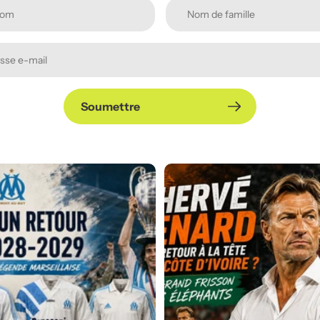
Soumettre