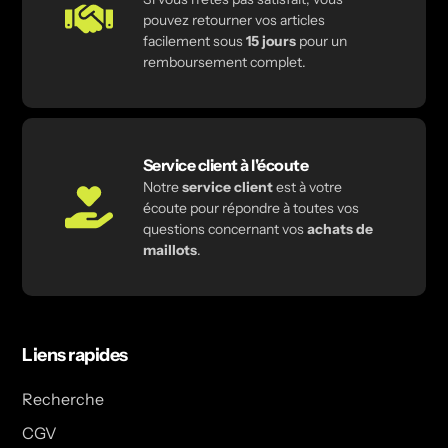
pouvez retourner vos articles
facilement sous
15 jours
pour un
remboursement complet.
Service client à l'écoute
Notre
service client
est à votre
écoute pour répondre à toutes vos
questions concernant vos
achats de
maillots
.
Liens rapides
Recherche
CGV