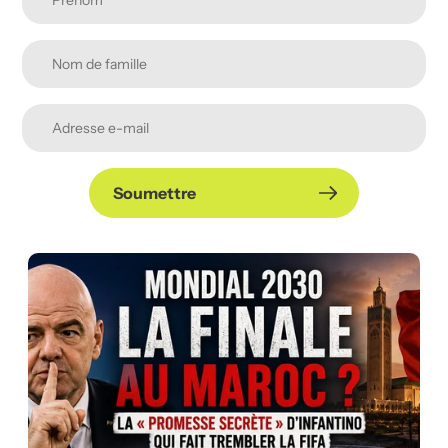
Soumettre