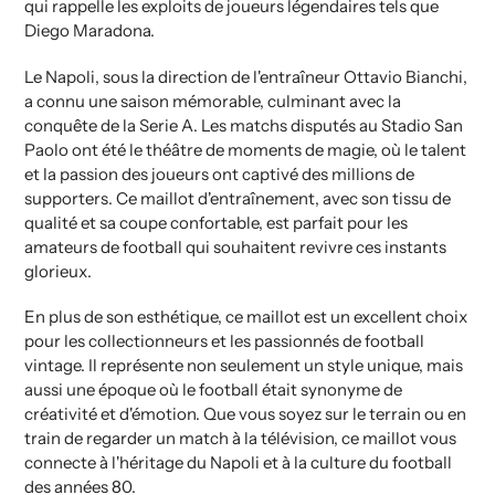
qui rappelle les exploits de joueurs légendaires tels que
Diego Maradona.
Le Napoli, sous la direction de l'entraîneur Ottavio Bianchi,
a connu une saison mémorable, culminant avec la
conquête de la Serie A. Les matchs disputés au Stadio San
Paolo ont été le théâtre de moments de magie, où le talent
et la passion des joueurs ont captivé des millions de
supporters. Ce maillot d'entraînement, avec son tissu de
qualité et sa coupe confortable, est parfait pour les
amateurs de football qui souhaitent revivre ces instants
glorieux.
En plus de son esthétique, ce maillot est un excellent choix
pour les collectionneurs et les passionnés de football
vintage. Il représente non seulement un style unique, mais
aussi une époque où le football était synonyme de
créativité et d'émotion. Que vous soyez sur le terrain ou en
train de regarder un match à la télévision, ce maillot vous
connecte à l'héritage du Napoli et à la culture du football
des années 80.