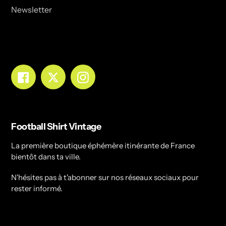
Newsletter
Facebook
Twitter
Instagram
Football Shirt Vintage
La première boutique éphémère itinérante de France
bientôt dans ta ville.
N'hésites pas à t'abonner sur nos réseaux sociaux pour
rester informé.