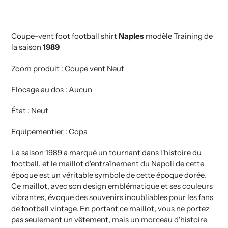
panier
Coupe-vent foot football shirt
Naples
modèle Training de
la saison
1989
Zoom produit : Coupe vent Neuf
Flocage au dos : Aucun
État : Neuf
Equipementier : Copa
La saison 1989 a marqué un tournant dans l'histoire du
football, et le maillot d'entraînement du Napoli de cette
époque est un véritable symbole de cette époque dorée.
Ce maillot, avec son design emblématique et ses couleurs
vibrantes, évoque des souvenirs inoubliables pour les fans
de football vintage. En portant ce maillot, vous ne portez
pas seulement un vêtement, mais un morceau d'histoire