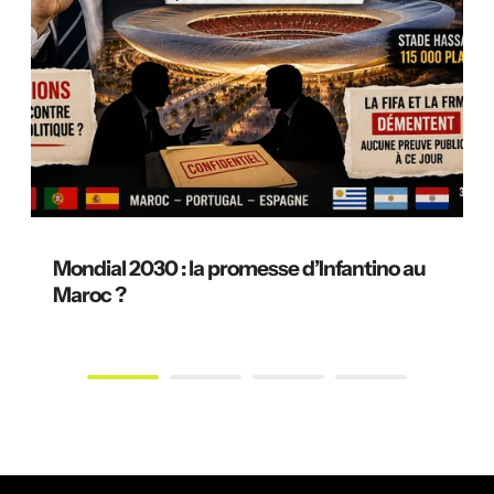
Mondial 2030 : la promesse d’Infantino au
Maroc ?