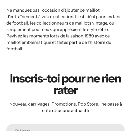
Ne manquez pas l'occasion d'ajouter ce maillot
d'entraînement à votre collection. Il est idéal pour les fans
de football, les collectionneurs de maillots vintage, ou
simplement pour ceux qui apprécient le style rétro.
Revivez les moments forts de la saison 1989 avec ce
maillot emblématique et faites partie de l'histoire du
football.
Inscris-toi pour ne rien
rater
Nouveaux arrivages, Promotions, Pop Store... ne passe à
côté d'aucune actualité