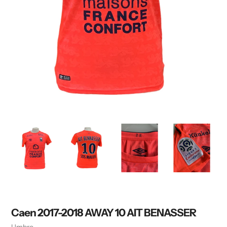
Caen 2017-2018 AWAY 10 AIT BENASSER
Vendeuse