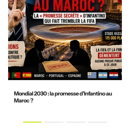
Mondial 2030 : la promesse d’Infantino au
Maroc ?