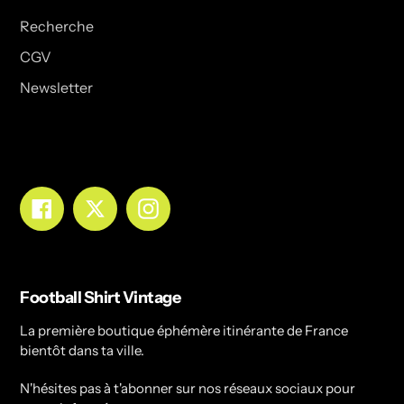
Recherche
CGV
Newsletter
Facebook
Twitter
Instagram
Football Shirt Vintage
La première boutique éphémère itinérante de France
bientôt dans ta ville.
N'hésites pas à t'abonner sur nos réseaux sociaux pour