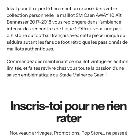
Idéal pour être porté fièrement ou exposé dans votre
collection personnelle, le maillot SM Caen AWAY 10 Aït
Bennasser 2017-2018 vous replongera dans l'ambiance
intense des rencontres de Ligue 1. Offrez-vous une part
d’histoire du football français avec cette pièce unique qui
séduira autant les fans de foot rétro que les passionnés de
maillots authentiques.
Commandez dès maintenant ce maillot vintage en édition
limitée, et faites revivre chez vous toute la passion d'une
saison emblématique du Stade Malherbe Caen !
Inscris-toi pour ne rien
rater
Nouveaux arrivages, Promotions, Pop Store... ne passe à