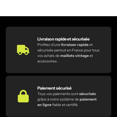
Livraison rapide et sécurisée
Profitez d’une
livraison rapide
et
sécurisée partout en France pour tous
vos achats de
maillots vintage
et
accessoires.
Paiement sécurisé
Tous vos paiements sont
sécurisés
grâce à notre système de
paiement
en ligne
fiable et certifié.