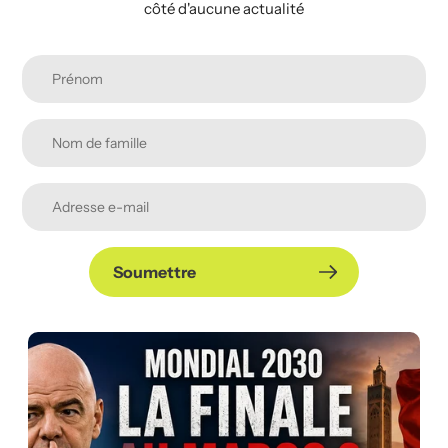
côté d'aucune actualité
Soumettre