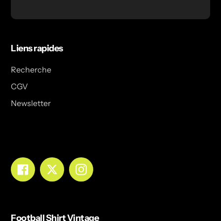
Liens rapides
Recherche
CGV
Newsletter
Facebook
Twitter
Instagram
Football Shirt Vintage