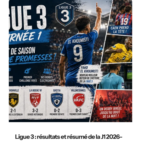
Ligue 3 : résultats et résumé de la J1 2026-