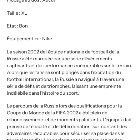
Taille : XL
Etat : Bon
Équipementier : Nike
La saison 2002 de l'équipe nationale de football de la
Russie a été marquée par une série d'événements
captivants et des performances mémorables sur le terrain.
Alors que les fans se sont plongés dans l'excitation du
football international, la Russie a navigué à travers une
série de défis et de triomphes, laissant une empreinte
indélébile dans l'histoire du sport.
Le parcours de la Russie lors des qualifications pour la
Coupe du Monde de la FIFA 2002 a été plein de
rebondissements et de moments palpitants. L'équipe a fait
preuve de ténacité et de détermination, surmontant des
adversaires redoutables pour sécuriser sa place dans le