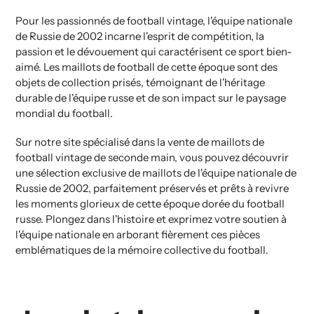
Pour les passionnés de football vintage, l'équipe nationale
de Russie de 2002 incarne l'esprit de compétition, la
passion et le dévouement qui caractérisent ce sport bien-
aimé. Les maillots de football de cette époque sont des
objets de collection prisés, témoignant de l'héritage
durable de l'équipe russe et de son impact sur le paysage
mondial du football.
Sur notre site spécialisé dans la vente de maillots de
football vintage de seconde main, vous pouvez découvrir
une sélection exclusive de maillots de l'équipe nationale de
Russie de 2002, parfaitement préservés et prêts à revivre
les moments glorieux de cette époque dorée du football
russe. Plongez dans l'histoire et exprimez votre soutien à
l'équipe nationale en arborant fièrement ces pièces
emblématiques de la mémoire collective du football.