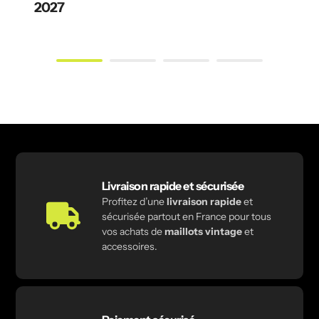
2027
Livraison rapide et sécurisée
Profitez d’une
livraison rapide
et
sécurisée partout en France pour tous
vos achats de
maillots vintage
et
accessoires.