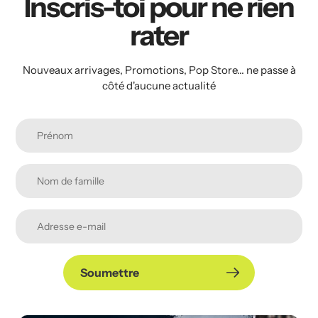
Inscris-toi pour ne rien
rater
Nouveaux arrivages, Promotions, Pop Store... ne passe à
côté d'aucune actualité
Soumettre