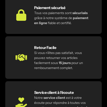
Paiement sécurisé
Tous vos paiements sont
sécurisés
grâce à notre système de
paiement
en ligne
fiable et certifié.
Retour Facile
Si vous n’êtes pas satisfait, vous
pouvez retourner vos articles
facilement sous
15 jours
pour un
remboursement complet.
Service client à l'écoute
Notre
service client
est à votre
écoute pour répondre à toutes vos