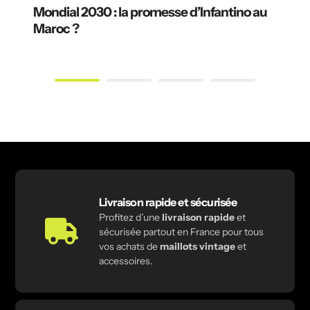
Mondial 2030 : la promesse d’Infantino au
Maroc ?
Livraison rapide et sécurisée
Profitez d’une
livraison rapide
et
sécurisée partout en France pour tous
vos achats de
maillots vintage
et
accessoires.