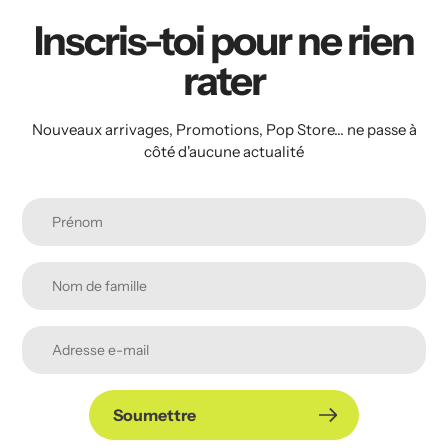
Inscris-toi pour ne rien
rater
Nouveaux arrivages, Promotions, Pop Store... ne passe à
côté d'aucune actualité
Soumettre