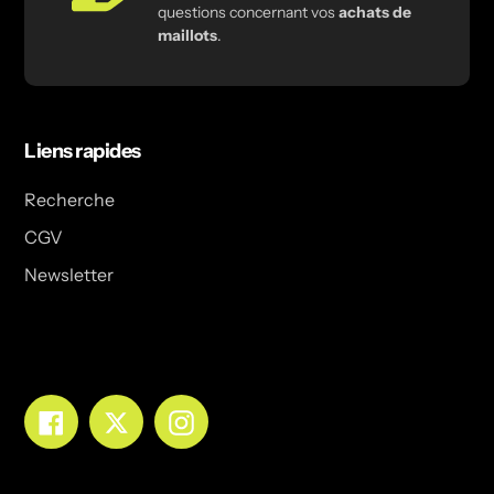
questions concernant vos
achats de
maillots
.
Liens rapides
Recherche
CGV
Newsletter
Facebook
Twitter
Instagram