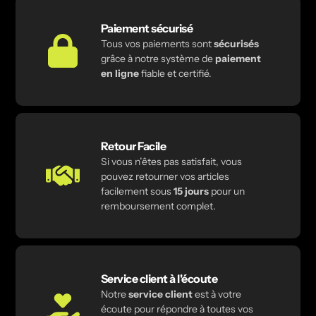
Paiement sécurisé
Tous vos paiements sont
sécurisés
grâce à notre système de
paiement
en ligne
fiable et certifié.
Retour Facile
Si vous n’êtes pas satisfait, vous
pouvez retourner vos articles
facilement sous
15 jours
pour un
remboursement complet.
Service client à l'écoute
Notre
service client
est à votre
écoute pour répondre à toutes vos