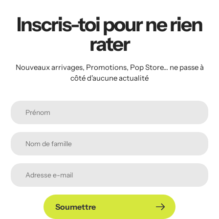
Inscris-toi pour ne rien
rater
Nouveaux arrivages, Promotions, Pop Store... ne passe à
côté d'aucune actualité
Soumettre