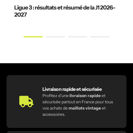
Ligue 3 : résultats et résumé de la J1 2026-
2027
Livraison rapide et sécurisée
Profitez d’une
livraison rapide
et
sécurisée partout en France pour tous
vos achats de
maillots vintage
et
accessoires.