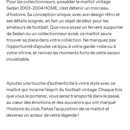
Pour les collectionneurs, posséder le maillot vintage
Sedan 2003-2004 HOME, c'est détenir un morceau
d'histoire. Sa conception unique, avec son design rétro et
ses détails soignés, en fait un objet de désir pour les
amateurs de football. Que vous soyez un fervent supporter
de Sedan ou un collectionneur avisé, ce maillot saura
trouver sa place dans votre collection. Ne manquez pas
l'opportunité d'ajouter ce bijou à votre garde-robe ou à
votre vitrine, et revivez les moments forts de cette saison
inoubliable.
Ajoutez une touche d'authenticité à votre style avec ce
maillot qui incarne l'esprit du football vintage. Chaque fois
que vous le porterez, vous serez transporté dans le passé,
au cœur des émotions et des souvenirs qui ont marqué
l'histoire du club. Faites l'acquisition de ce maillot et
devenez un acteur de cette légende !