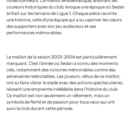
collectionneurs. Ce maillot emblématique, arborant les
couleurs historiques du club, évoque une époque où Sedan
brillait sur les terrains de Ligue 1. Chaque pièce raconte
une histoire, celle d'une équipe qui a su captiver les cœurs
des supporters avec son jeu audacieux et ses
performances mémorables.
Le maillot de la saison 2003-2004 est particulièrement
marquant. C'est l'année où Sedan a connu des moments
clés, notamment des victoires mémorables contre des
adversaires redoutables. Les joueurs, vêtus de ce maillot,
ont su faire vibrer le stade avec des actions spectaculaires,
laissant une empreinte indélébile dans l'histoire du club.
Ce maillot est non seulement un vêtement, mais un
symbole de fierté et de passion pour tous ceux qui ont
suivi le club durant cette période.