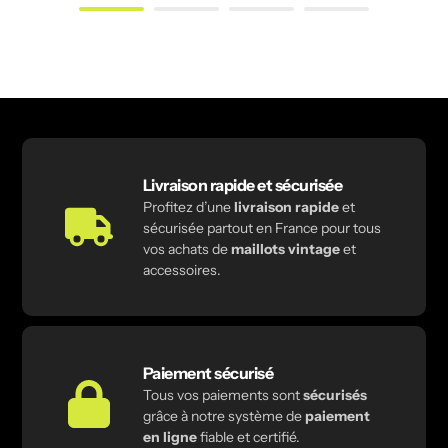
Livraison rapide et sécurisée
Profitez d’une
livraison rapide
et
sécurisée partout en France pour tous
vos achats de
maillots vintage
et
accessoires.
Paiement sécurisé
Tous vos paiements sont
sécurisés
grâce à notre système de
paiement
en ligne
fiable et certifié.