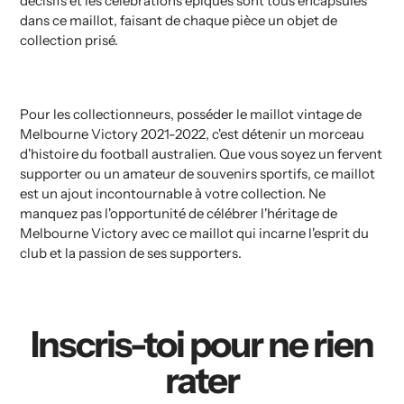
décisifs et les célébrations épiques sont tous encapsulés
dans ce maillot, faisant de chaque pièce un objet de
collection prisé.
Pour les collectionneurs, posséder le maillot vintage de
Melbourne Victory 2021-2022, c'est détenir un morceau
d'histoire du football australien. Que vous soyez un fervent
supporter ou un amateur de souvenirs sportifs, ce maillot
est un ajout incontournable à votre collection. Ne
manquez pas l'opportunité de célébrer l'héritage de
Melbourne Victory avec ce maillot qui incarne l'esprit du
club et la passion de ses supporters.
Inscris-toi pour ne rien
rater