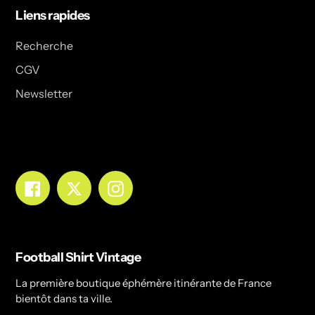
Liens rapides
Recherche
CGV
Newsletter
Facebook
Twitter
Instagram
Football Shirt Vintage
La première boutique éphémère itinérante de France
bientôt dans ta ville.