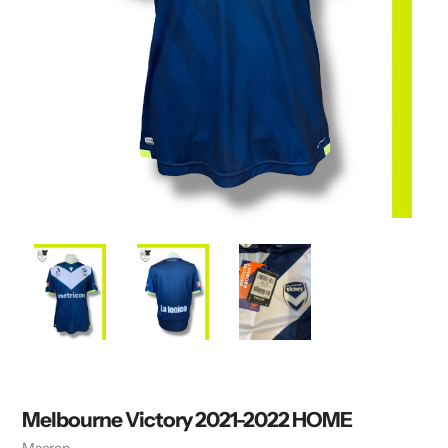
Melbourne Victory 2021-2022 HOME
Vendeuse