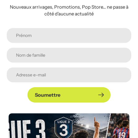
Nouveaux arrivages, Promotions, Pop Store... ne passe à
côté d'aucune actualité
Soumettre