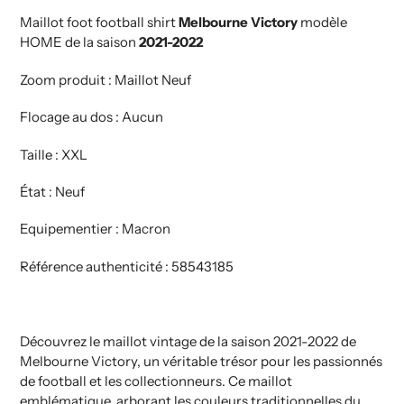
Maillot foot football shirt
Melbourne Victory
modèle
HOME de la saison
2021-2022
Zoom produit : Maillot Neuf
Flocage au dos : Aucun
Taille : XXL
État : Neuf
Equipementier : Macron
Référence authenticité : 58543185
Découvrez le maillot vintage de la saison 2021-2022 de
Melbourne Victory, un véritable trésor pour les passionnés
de football et les collectionneurs. Ce maillot
emblématique, arborant les couleurs traditionnelles du