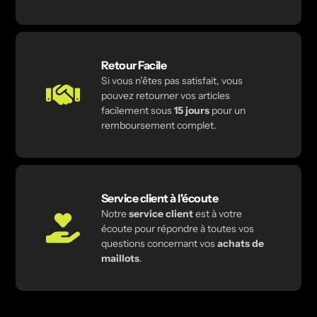
Retour Facile
Si vous n’êtes pas satisfait, vous
pouvez retourner vos articles
facilement sous
15 jours
pour un
remboursement complet.
Service client à l'écoute
Notre
service client
est à votre
écoute pour répondre à toutes vos
questions concernant vos
achats de
maillots
.