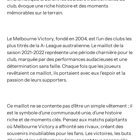
club, évoque une riche histoire et des moments
mémorables sur le terrain.
Le Melbourne Victory, fondé en 2004, est l'un des clubs les
plus titrés de la A-League australienne. Le maillot de la
saison 2021-2022 représente une période charnière pour le
club, marquée par des performances audacieuses et une
détermination sans faille. Chaque fois que les joueurs
revêtaient ce maillot, ils portaient avec eux l'espoir et la
passion de leurs supporters.
Ce maillot ne se contente pas d'être un simple vêtement ; il
est le symbole d'une communauté unie, d'une histoire
riche et de moments clés. Pensez aux matchs palpitants
où Melbourne Victory a affronté ses rivaux, créant des
souvenirs inoubliables pour les fans. Les victoires, les buts