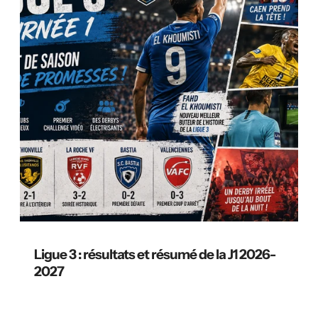
Ligue 3 : résultats et résumé de la J1 2026-
2027