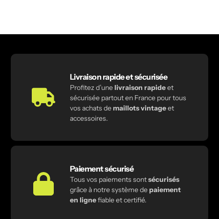
Livraison rapide et sécurisée
Profitez d’une
livraison rapide
et
sécurisée partout en France pour tous
vos achats de
maillots vintage
et
accessoires.
Paiement sécurisé
Tous vos paiements sont
sécurisés
grâce à notre système de
paiement
en ligne
fiable et certifié.