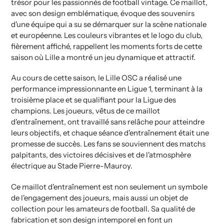
trésor pour les passionnés de football vintage. Ce maillot,
avec son design emblématique, évoque des souvenirs
d'une équipe qui a su se démarquer sur la scène nationale
et européenne. Les couleurs vibrantes et le logo du club,
fièrement affiché, rappellent les moments forts de cette
saison où Lille a montré un jeu dynamique et attractif.
Au cours de cette saison, le Lille OSC a réalisé une
performance impressionnante en Ligue 1, terminant à la
troisième place et se qualifiant pour la Ligue des
champions. Les joueurs, vêtus de ce maillot
d'entraînement, ont travaillé sans relâche pour atteindre
leurs objectifs, et chaque séance d'entraînement était une
promesse de succès. Les fans se souviennent des matchs
palpitants, des victoires décisives et de l'atmosphère
électrique au Stade Pierre-Mauroy.
Ce maillot d'entraînement est non seulement un symbole
de l'engagement des joueurs, mais aussi un objet de
collection pour les amateurs de football. Sa qualité de
fabrication et son design intemporel en font un