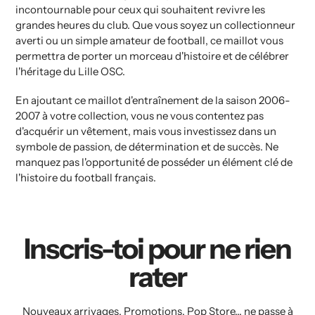
incontournable pour ceux qui souhaitent revivre les
grandes heures du club. Que vous soyez un collectionneur
averti ou un simple amateur de football, ce maillot vous
permettra de porter un morceau d'histoire et de célébrer
l'héritage du Lille OSC.
En ajoutant ce maillot d'entraînement de la saison 2006-
2007 à votre collection, vous ne vous contentez pas
d'acquérir un vêtement, mais vous investissez dans un
symbole de passion, de détermination et de succès. Ne
manquez pas l'opportunité de posséder un élément clé de
l'histoire du football français.
Inscris-toi pour ne rien
rater
Nouveaux arrivages, Promotions, Pop Store... ne passe à