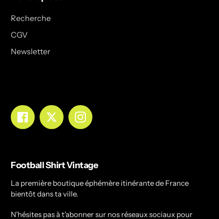
Recherche
CGV
Newsletter
Facebook
Twitter
Instagram
Football Shirt Vintage
La première boutique éphémère itinérante de France
bientôt dans ta ville.
N'hésites pas à t'abonner sur nos réseaux sociaux pour