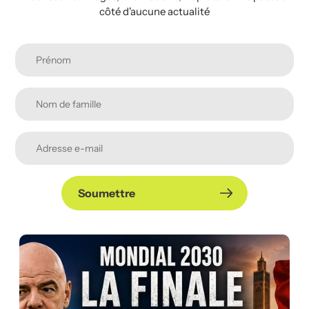
côté d'aucune actualité
Soumettre