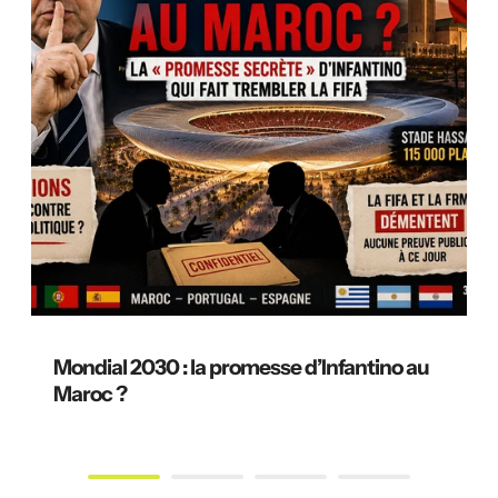
Mondial 2030 : la promesse d’Infantino au
Maroc ?