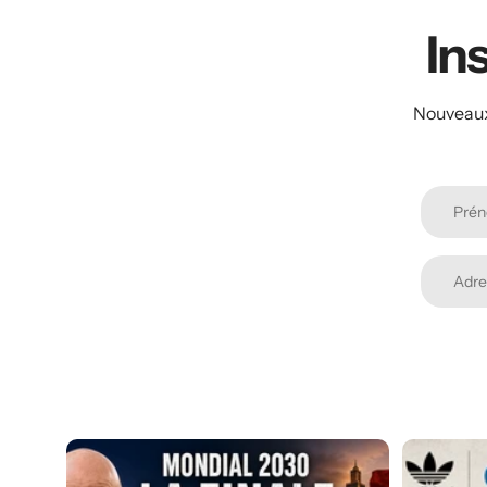
Ins
Nouveaux 