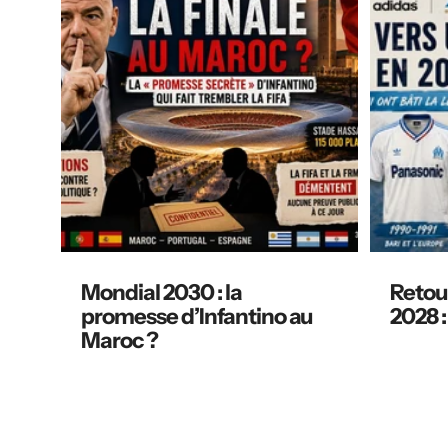
Mondial 2030 : la
Retour
promesse d’Infantino au
2028 :
Maroc ?