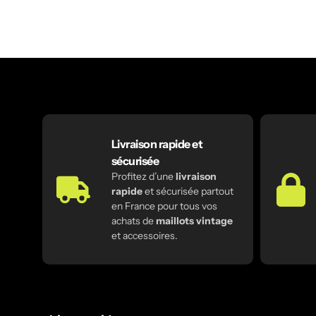
Livraison rapide et
sécurisée
Profitez d’une
livraison
rapide
et sécurisée partout
en France pour tous vos
achats de
maillots vintage
et accessoires.