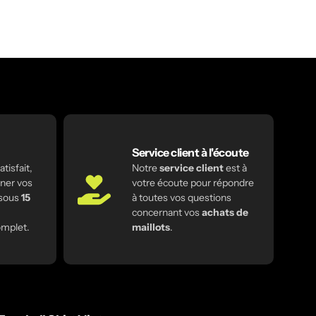
Service client à l'écoute
tisfait,
Notre
service client
est à
ner vos
votre écoute pour répondre
 sous
15
à toutes vos questions
concernant vos
achats de
mplet.
maillots
.