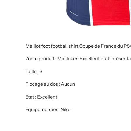
Maillot foot football shirt Coupe de France du PS
Zoom produit : Maillot en Excellent etat, présenta
Taille : S
Flocage au dos : Aucun
Etat : Excellent
Equipementier : Nike