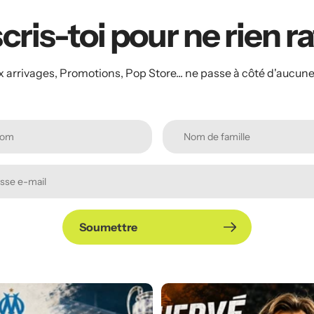
cris-toi pour ne rien r
arrivages, Promotions, Pop Store... ne passe à côté d'aucune
Soumettre