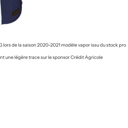
G lors de la saison 2020-2021 modèle vapor issu du stock pro
nt une légère trace sur le sponsor Crédit Agricole