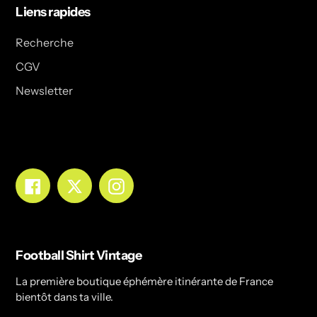
Liens rapides
Recherche
CGV
Newsletter
Facebook
Twitter
Instagram
Football Shirt Vintage
La première boutique éphémère itinérante de France
bientôt dans ta ville.