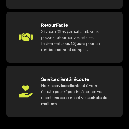
Retour Facile
Si vous n’êtes pas satisfait, vous
pouvez retourner vos articles
facilement sous
15 jours
pour un
remboursement complet.
Service client à l'écoute
Notre
service client
est à votre
écoute pour répondre à toutes vos
questions concernant vos
achats de
maillots
.