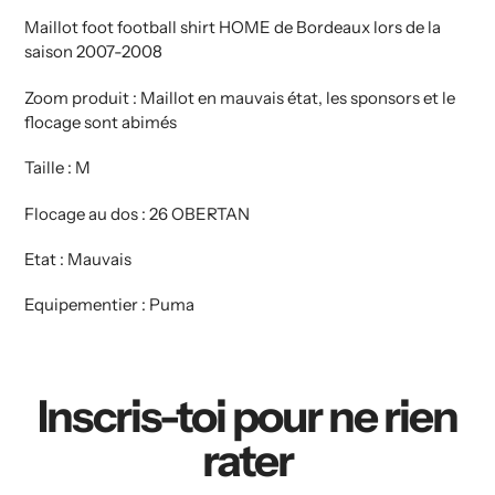
Maillot foot football shirt HOME de Bordeaux lors de la
saison 2007-2008
Zoom produit : Maillot en mauvais état, les sponsors et le
flocage sont abimés
Taille : M
Flocage au dos : 26 OBERTAN
Etat : Mauvais
Equipementier : Puma
Inscris-toi pour ne rien
rater