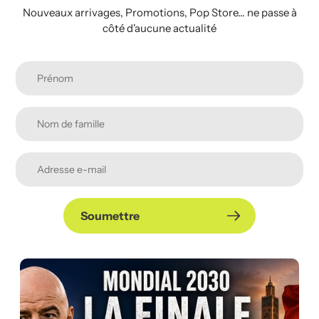
Nouveaux arrivages, Promotions, Pop Store... ne passe à
côté d'aucune actualité
Soumettre