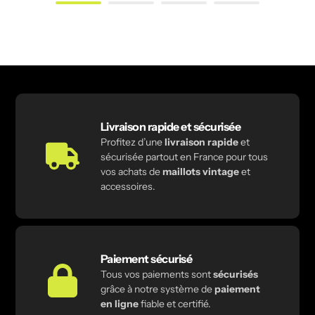
Livraison rapide et sécurisée
Profitez d’une
livraison rapide
et
sécurisée partout en France pour tous
vos achats de
maillots vintage
et
accessoires.
Paiement sécurisé
Tous vos paiements sont
sécurisés
grâce à notre système de
paiement
en ligne
fiable et certifié.