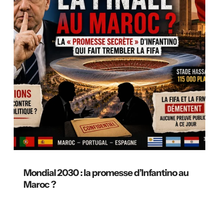
Mondial 2030 : la promesse d’Infantino au
Maroc ?