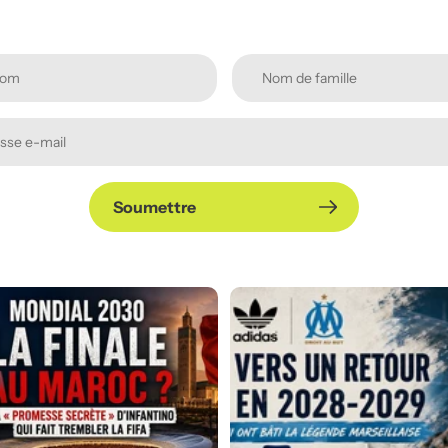
Soumettre