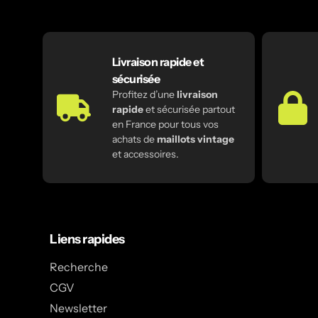
Livraison rapide et
sécurisée
Profitez d’une
livraison
rapide
et sécurisée partout
en France pour tous vos
achats de
maillots vintage
et accessoires.
Liens rapides
Recherche
CGV
Newsletter