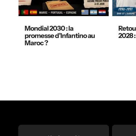
Mondial 2030 : la
Retour
promesse d’Infantino au
2028 :
Maroc ?