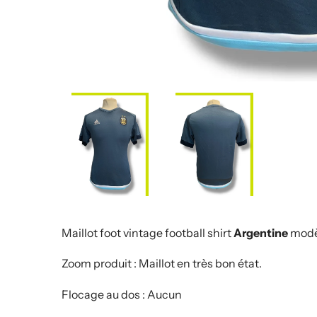
Maillot foot vintage football shirt
Argentine
modè
Zoom produit : Maillot en très bon état.
Flocage au dos : Aucun