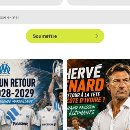
Soumettre