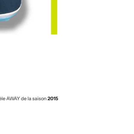
le AWAY de la saison
2015