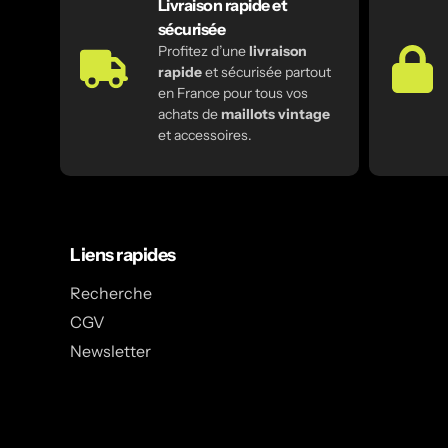
Livraison rapide et
sécurisée
Profitez d’une
livraison
rapide
et sécurisée partout
en France pour tous vos
achats de
maillots vintage
et accessoires.
Liens rapides
Recherche
CGV
Newsletter